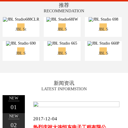
推荐
RECOMMENDATION
JBL St
JBL S
JBL S
JBL S
JBL S
JBL S
新闻资讯
LATEST INFORMSTION
NEW
01
NEW
2017-12-04
02
热烈庆祝大连恒东电子工程有限公