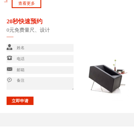
查看更多
20秒快速预约
0元免费量尺、设计