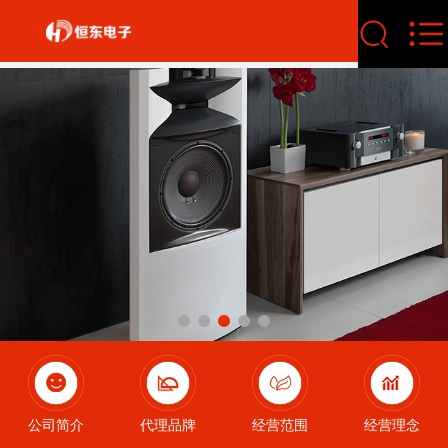
公司简介
代理品牌
经营范围
经营理念