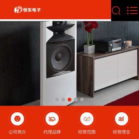
公司简介
代理品牌
经营范围
经营理念