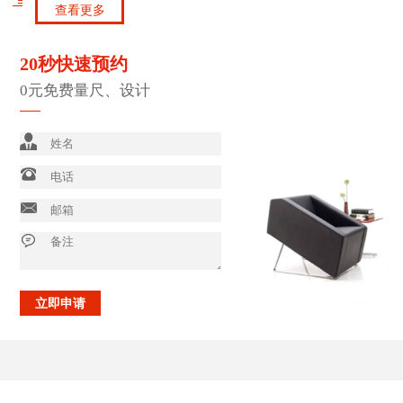
查看更多
20秒快速预约
0元免费量尺、设计