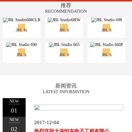
推荐
RECOMMENDATION
JBL St
JBL S
JBL S
JBL S
JBL S
JBL S
新闻资讯
LATEST INFORMSTION
NEW
01
NEW
2017-12-04
02
热烈庆祝大连恒东电子工程有限公